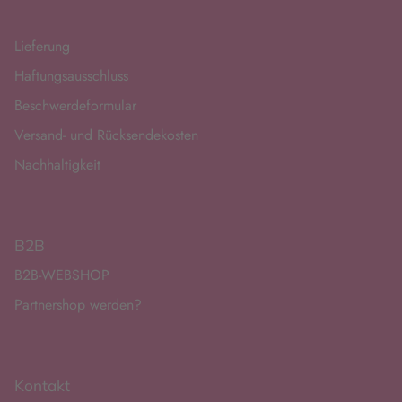
Lieferung
Haftungsausschluss
Beschwerdeformular
Versand- und Rücksendekosten
Nachhaltigkeit
B2B
B2B-WEBSHOP
Partnershop werden?
Kontakt