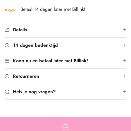
Betaal 14 dagen later met Billink!
Details
14 dagen bedenktijd
Koop nu en betaal later met Billink!
Retourneren
Heb je nog vragen?