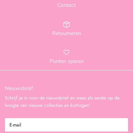
Contact
Retourneren
Punten sparen
Nieuwsbrief
Schrijf je in voor de nieuwsbrief en wees als eerste op de
hoogte van nieuwe collecties en kortingen!