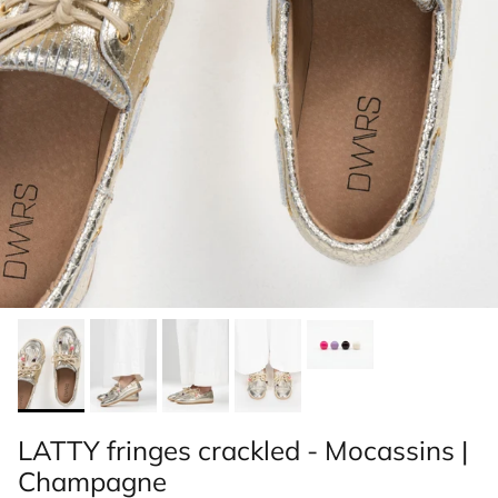
LATTY fringes crackled - Mocassins |
Champagne