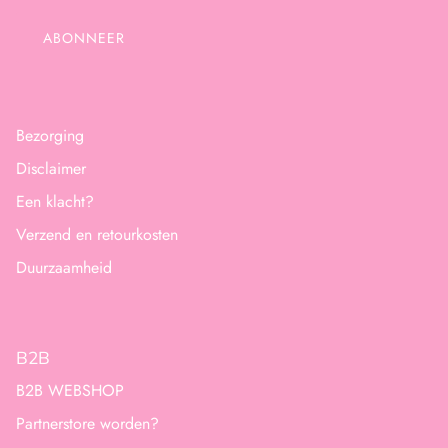
ABONNEER
Bezorging
Disclaimer
Een klacht?
Verzend en retourkosten
Duurzaamheid
B2B
B2B WEBSHOP
Partnerstore worden?