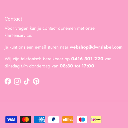
Contact
Voor vragen kun je contact opnemen met onze
klantenservice.
Je kunt ons een e-mail sturen naar
webshop@dwrslabel.com
Wij zijn telefonisch bereikbaar op
0416 301 220
van
dinsdag t/m donderdag van
08:30 tot 17:00
.
Facebook
Instagram
TikTok
Pinterest