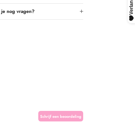
 je nog vragen?