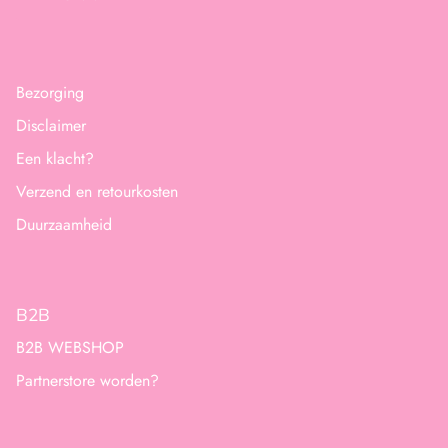
Bezorging
Disclaimer
Een klacht?
Verzend en retourkosten
Duurzaamheid
B2B
B2B WEBSHOP
Partnerstore worden?