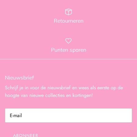
Retourneren
Punten sparen
Nieuwsbrief
Schrijf je in voor de nieuwsbrief en wees als eerste op de
hoogte van nieuwe collecties en kortingen!
ABONNEER