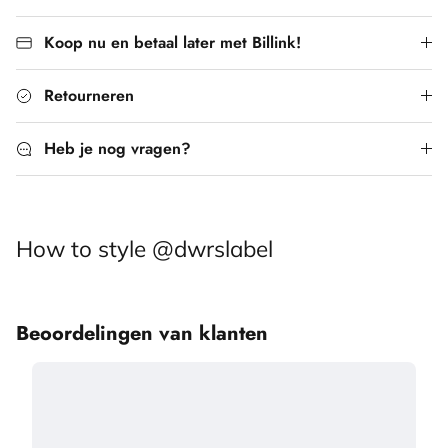
Koop nu en betaal later met Billink!
Retourneren
Heb je nog vragen?
How to style @dwrslabel