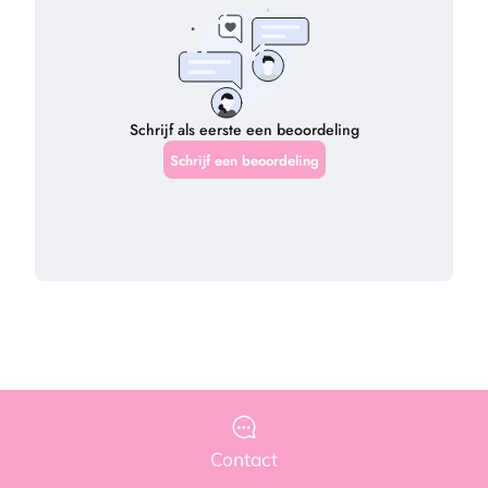
Contact