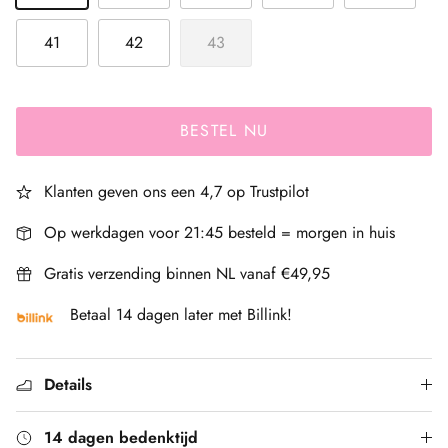
41
42
43
BESTEL NU
Klanten geven ons een 4,7 op Trustpilot
Op werkdagen voor 21:45 besteld = morgen in huis
Gratis verzending binnen NL vanaf €49,95
Betaal 14 dagen later met Billink!
Details
14 dagen bedenktijd