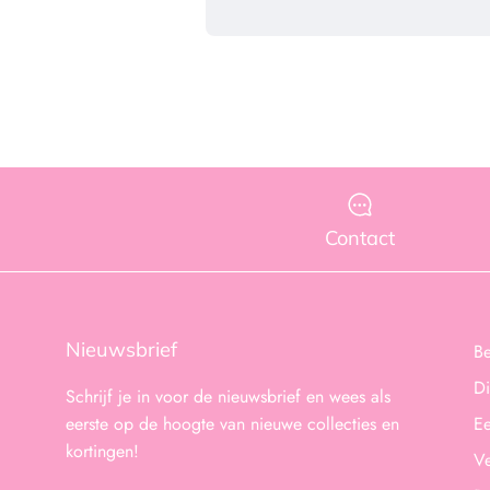
Contact
Nieuwsbrief
B
Di
Schrijf je in voor de nieuwsbrief en wees als
eerste op de hoogte van nieuwe collecties en
Ee
kortingen!
Ve