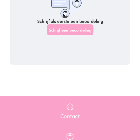
Contact