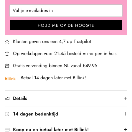
HOUD ME OP DE HOOGTE
Klanten geven ons een 4,7 op Trustpilot
Op werkdagen voor 21:45 besteld = morgen in huis
Gratis verzending binnen NL vanaf €49,95
Betaal 14 dagen later met Billink!
Details
14 dagen bedenktijd
Koop nu en betaal later met Billink!