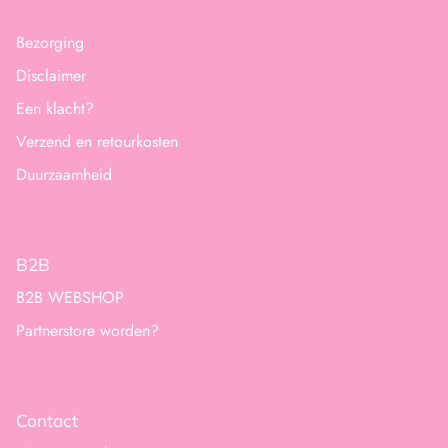
Bezorging
Disclaimer
Een klacht?
Verzend en retourkosten
Duurzaamheid
B2B
B2B WEBSHOP
Partnerstore worden?
Contact