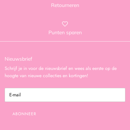
Retourneren
Punten sparen
Nieuwsbrief
Schrijf je in voor de nieuwsbrief en wees als eerste op de
hoogte van nieuwe collecties en kortingen!
ABONNEER