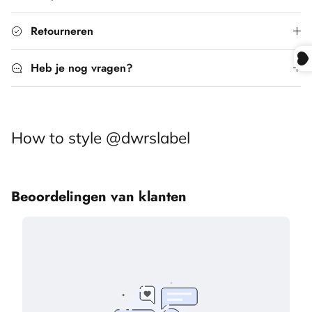
Retourneren
Heb je nog vragen?
How to style @dwrslabel