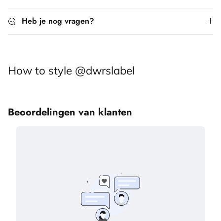
Heb je nog vragen?
How to style @dwrslabel