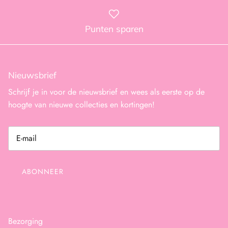
Punten sparen
Nieuwsbrief
Schrijf je in voor de nieuwsbrief en wees als eerste op de
hoogte van nieuwe collecties en kortingen!
ABONNEER
Bezorging