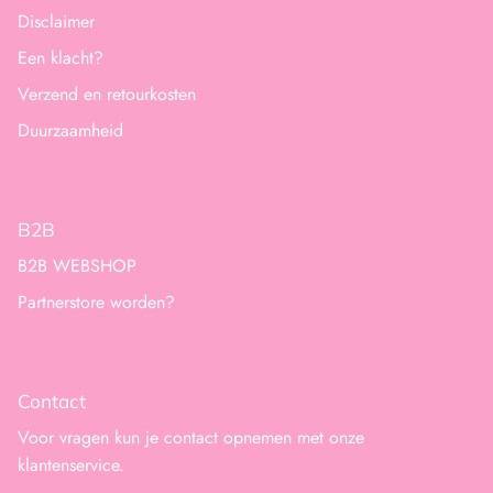
Disclaimer
Een klacht?
Verzend en retourkosten
Duurzaamheid
B2B
B2B WEBSHOP
Partnerstore worden?
Contact
Voor vragen kun je contact opnemen met onze
klantenservice.