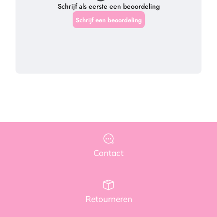
Contact
Retourneren