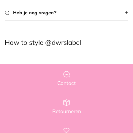
Heb je nog vragen?
How to style @dwrslabel
Contact
Retourneren