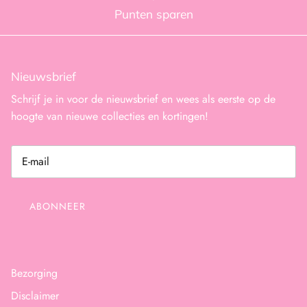
Punten sparen
Nieuwsbrief
Schrijf je in voor de nieuwsbrief en wees als eerste op de
hoogte van nieuwe collecties en kortingen!
ABONNEER
Bezorging
Disclaimer