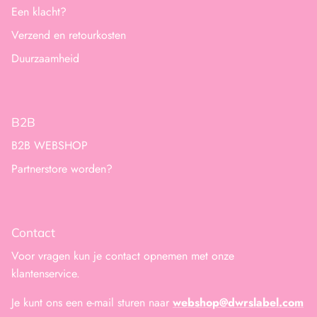
Een klacht?
Verzend en retourkosten
Duurzaamheid
B2B
B2B WEBSHOP
Partnerstore worden?
Contact
Voor vragen kun je contact opnemen met onze
klantenservice.
Je kunt ons een e-mail sturen naar
webshop@dwrslabel.com