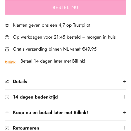
BESTEL NU
Klanten geven ons een 4,7 op Trustpilot
Op werkdagen voor 21:45 besteld = morgen in huis
Gratis verzending binnen NL vanaf €49,95
Betaal 14 dagen later met Billink!
Details
14 dagen bedenktijd
Koop nu en betaal later met Billink!
Retourneren